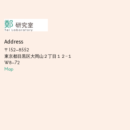
Address
〒152-8552
東京都目黒区大岡山２丁目１２−１
W8-72
Map