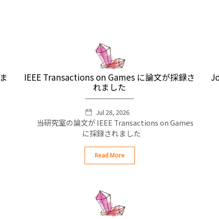
ま
IEEE Transactions on Games に論文が採録さ
Jo
れました
Jul 28, 2026
当研究室の論文が IEEE Transactions on Games
に採録されました
Read More