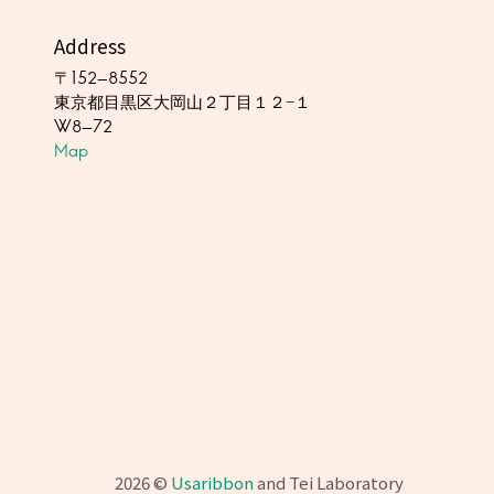
Address
〒152-8552
東京都目黒区大岡山２丁目１２−１
W8-72
Map
2026 ©
Usaribbon
and Tei Laboratory