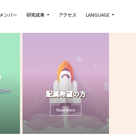
メンバー
研究成果
アクセス
LANGUAGE
配属希望の方
Read More