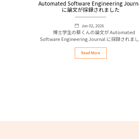
Automated Software Engineering Journ
に論文が採録されました
Jun 02, 2026
博士学生の蔡くんの論文が Automated
Software Engineering Journal に採録されま
Read More