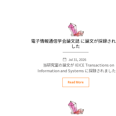
電子情報通信学会論文誌 に論文が採録され
した
Jul 31, 2026
当研究室の論文が IEICE Transactions on
Information and Systems に採録されました
Read More