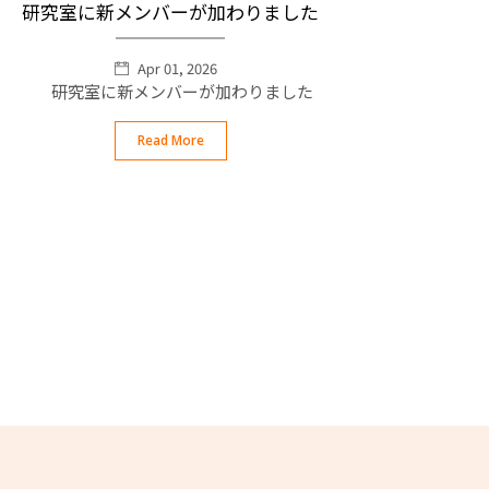
研究室に新メンバーが加わりました
Apr 01, 2026
研究室に新メンバーが加わりました
Read More