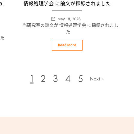
al
情報処理学会 に論文が採録されました
May 18, 2026
当研究室の論文が 情報処理学会 に採録されまし
た
した
Read More
1
2
3
4
5
Next »