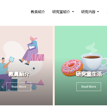
教員紹介
研究室紹介
研究内容
教員紹介
研究室生活
Read More
Read More