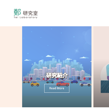
研究紹介
Read More