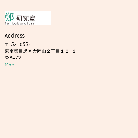
Address
〒152-8552
東京都目黒区大岡山２丁目１２−１
W8-72
Map