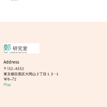
Address
〒152-8552
東京都目黒区大岡山２丁目１２−１
W8-72
Map