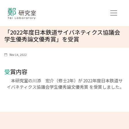
「2022年度日本鉄道サイバネティクス協議会
学生優秀論文優秀賞」を受賞
Nov 14, 2022
受賞内容
本研究室の川添 宏介（修士2年）が 2022年度日本鉄道サ
イバネティクス協議会学生優秀論文優秀賞 を受賞しました。