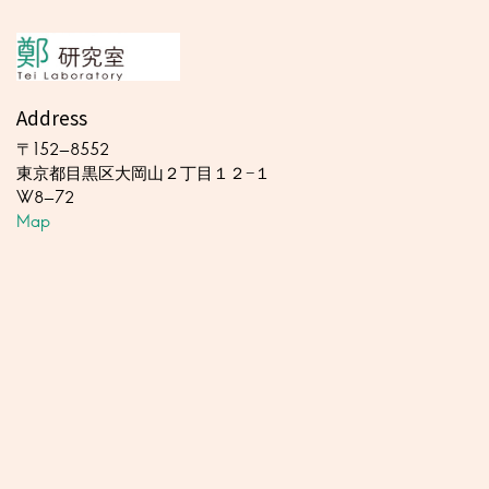
Address
〒152-8552
東京都目黒区大岡山２丁目１２−１
W8-72
Map