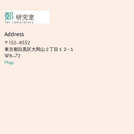
Address
〒152-8552
東京都目黒区大岡山２丁目１２−１
W8-72
Map